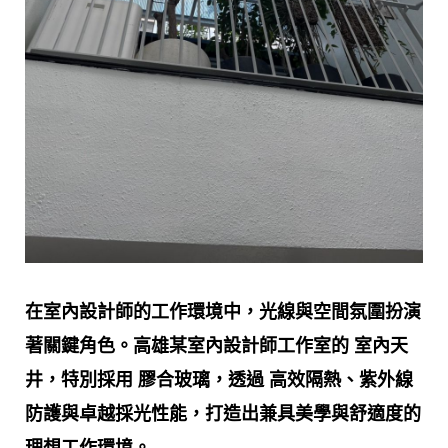
在室內設計師的工作環境中，光線與空間氛圍扮演
著關鍵角色。高雄某室內設計師工作室的 室內天
井，特別採用
膠合玻璃，透過 高效隔熱、紫外線
防護與卓越採光性能，打造出兼具美學與舒適度的