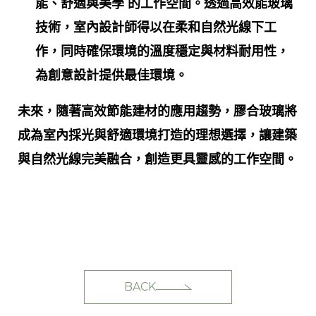
能、舒適與美學 的工作空間。透過高效能玻璃
技術，室內設計師得以在柔和自然光線下工
作，同時確保環境的溫度穩定與材料耐用性，
為創意設計提供最佳環境。
未來，隨著高效節能建材的應用趨勢，膠合玻璃將
成為室內採光與舒適環境打造的理想選擇，讓建築
與自然光線完美融合，創造更具靈感的工作空間。
BACK